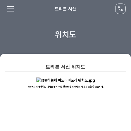
트리븐 서산
위치도
트리븐 서산
위치도
※소비자의 개략적인 이해를 돕기 위한 것으로 실제와 다소 차이가 있을 수 있습니다.